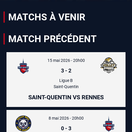
MATCHS À VENIR
MATCH PRÉCÉDENT
15 mai 2026 - 20h00
3
-
2
Ligue B
Saint-Quentin
SAINT-QUENTIN VS RENNES
8 mai 2026 - 20h00
0
-
3