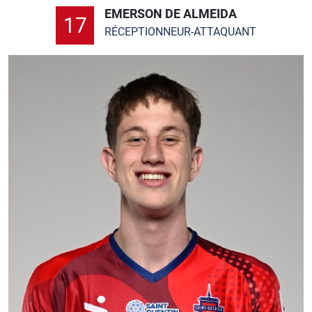
EMERSON DE ALMEIDA
17
RÉCEPTIONNEUR-ATTAQUANT