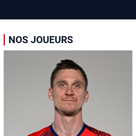
NOS JOUEURS