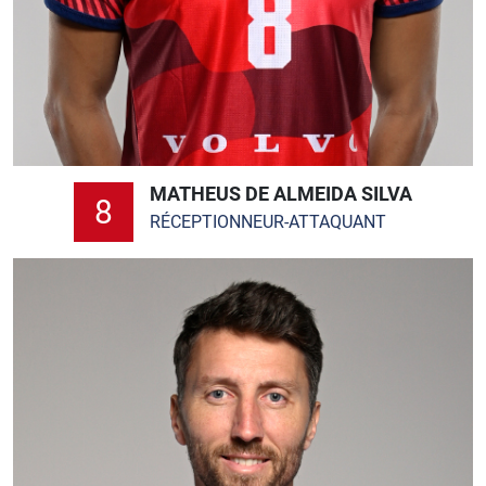
MATHEUS DE ALMEIDA SILVA
8
RÉCEPTIONNEUR-ATTAQUANT