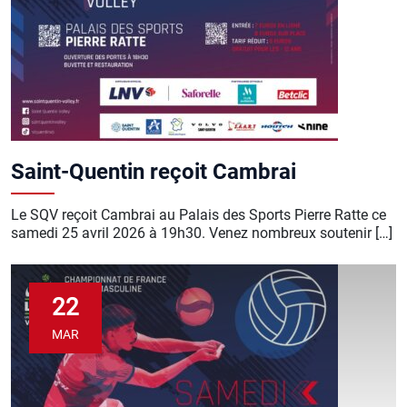
Saint-Quentin reçoit Cambrai
Le SQV reçoit Cambrai au Palais des Sports Pierre Ratte ce
samedi 25 avril 2026 à 19h30. Venez nombreux soutenir […]
22
MAR