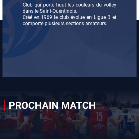
Club qui porte haut les couleurs du volley
dans le Saint-Quentinois.
Créé en 1969 le club évolue en Ligue B et
comporte plusieurs sections amateurs.
PROCHAIN MATCH