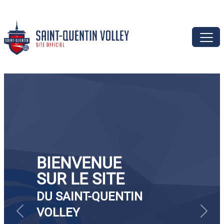
BIENVENUE
SUR LE SITE
DU SAINT-QUENTIN
VOLLEY
Précédent
Suivan