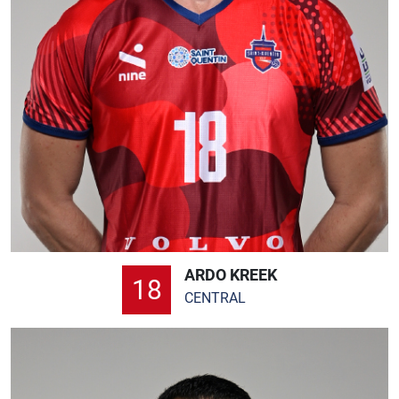
ARDO KREEK
18
CENTRAL