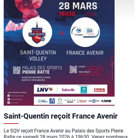
Saint-Quentin reçoit France Avenir
Le SQV reçoit France Avenir au Palais des Sports Pierre
Ratte ce samedi 28 mars 2026 à 19h30. Venez nombreux