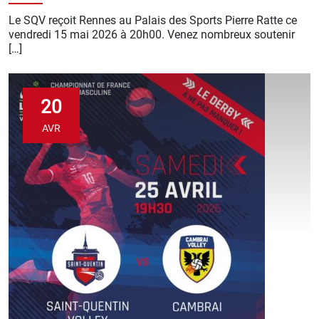
Le SQV reçoit Rennes au Palais des Sports Pierre Ratte ce
vendredi 15 mai 2026 à 20h00. Venez nombreux soutenir
[…]
20
AVR