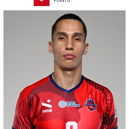
POINTU