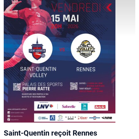
Saint-Quentin reçoit Rennes