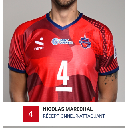
NICOLAS MARECHAL
4
RÉCEPTIONNEUR-ATTAQUANT