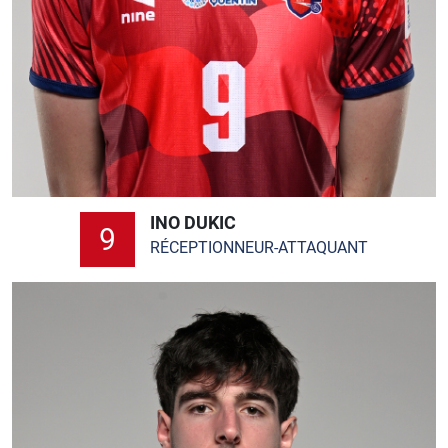
INO DUKIC
9
RÉCEPTIONNEUR-ATTAQUANT