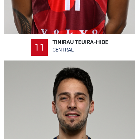
TINIRAU TEUIRA-HIOE
11
CENTRAL