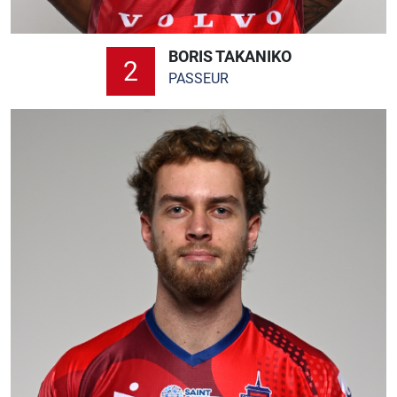
BORIS TAKANIKO
2
PASSEUR