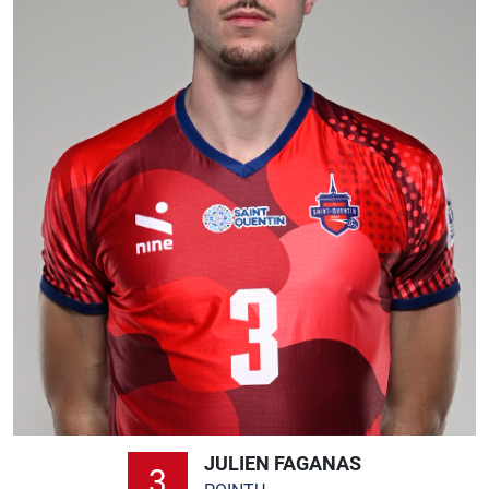
JULIEN FAGANAS
3