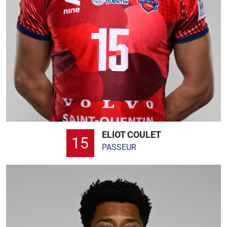
ELIOT COULET
15
PASSEUR