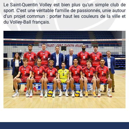
Le Saint-Quentin Volley est bien plus qu’un simple club de
sport. C’est une véritable famille de passionnés, unie autour
d’un projet commun : porter haut les couleurs de la ville et
du Volley-Ball français.