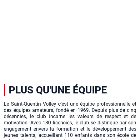
PLUS QU'UNE ÉQUIPE
Le Saint-Quentin Volley c’est une équipe professionnelle et
des équipes amateurs, fondé en 1969. Depuis plus de cinq
décennies, le club incarne les valeurs de respect et de
motivation. Avec 180 licenciés, le club se distingue par son
engagement envers la formation et le développement des
jeunes talents, accueillant 110 enfants dans son école de