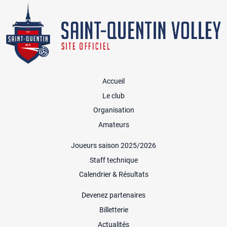
Accueil
Le club
Organisation
Amateurs
Joueurs saison 2025/2026
Staff technique
Calendrier & Résultats
Devenez partenaires
Billetterie
Actualités