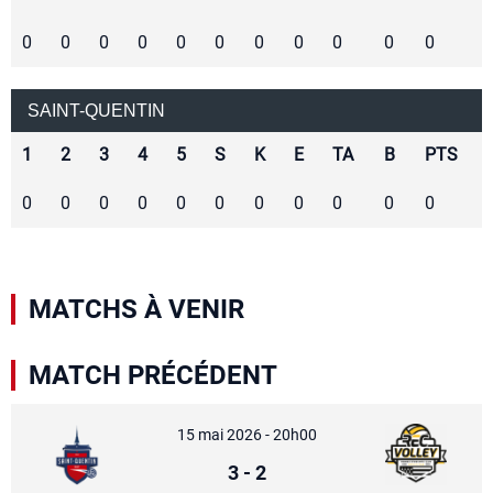
0
0
0
0
0
0
0
0
0
0
0
SAINT-QUENTIN
1
2
3
4
5
S
K
E
TA
B
PTS
0
0
0
0
0
0
0
0
0
0
0
MATCHS À VENIR
MATCH PRÉCÉDENT
15 mai 2026 - 20h00
3
-
2