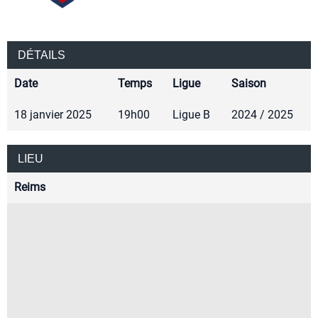
DÉTAILS
Date
Temps
Ligue
Saison
18 janvier 2025
19h00
Ligue B
2024 / 2025
LIEU
Reims