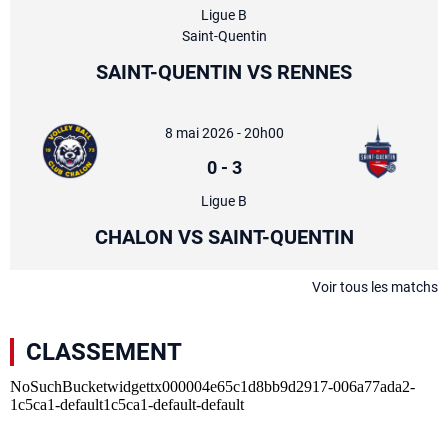
Ligue B
Saint-Quentin
SAINT-QUENTIN VS RENNES
8 mai 2026 - 20h00
0
-
3
Ligue B
CHALON VS SAINT-QUENTIN
Voir tous les matchs
CLASSEMENT