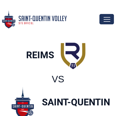
REIMS
VS
SAINT-QUENTIN