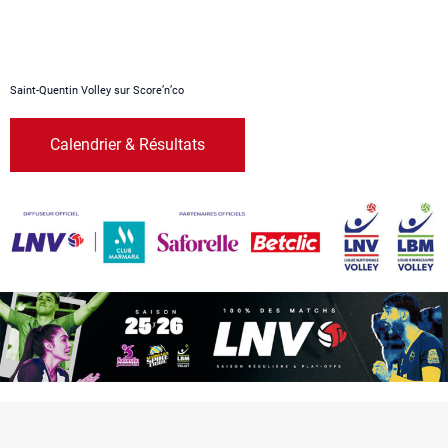
Saint-Quentin Volley sur Score’n’co
Calendrier & Résultats