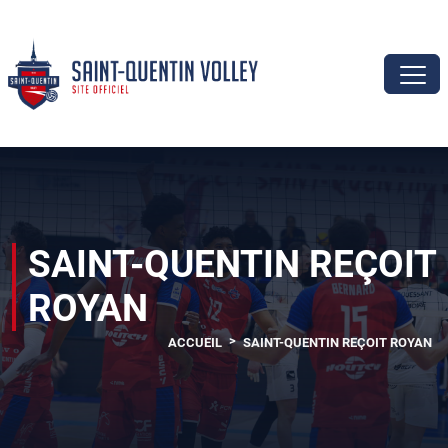
SAINT-QUENTIN REÇOIT
ROYAN
>
ACCUEIL
SAINT-QUENTIN REÇOIT ROYAN