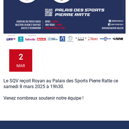
2
MAR
Le SQV reçoit Royan au Palais des Sports Pierre Ratte ce
samedi 8 mars 2025 à 19h30.
Venez nombreux soutenir notre équipe !